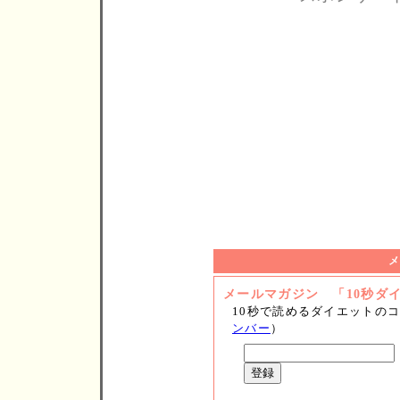
メールマガジン 「10秒ダ
10秒で読めるダイエットの
ンバー
）